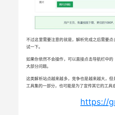
不过这里需要注意的就是，解析完成之后需要点
试一下。
如果你依然不会操作，可以直接点击导航栏中的
大部分问题。
这类解析站点越来越多，竞争也是越来越大，但
工具集的一部分，也可能是为了宣传其它的工具
https://