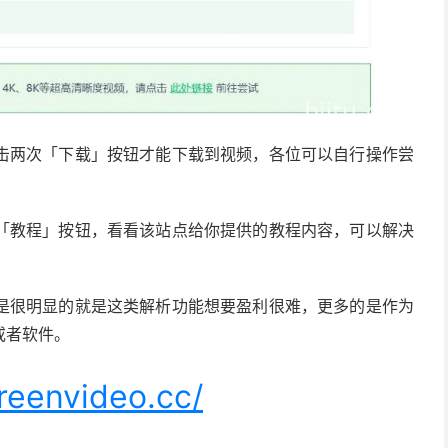
击两次「下载」按钮才能下载到视频，各位可以自行操作尝
「教程」按钮，看看该站点给你提供的教程内容，可以解决
是很明显的就是这类解析功能想要盈利很难，更多的是作为
或者软件。
greenvideo.cc/