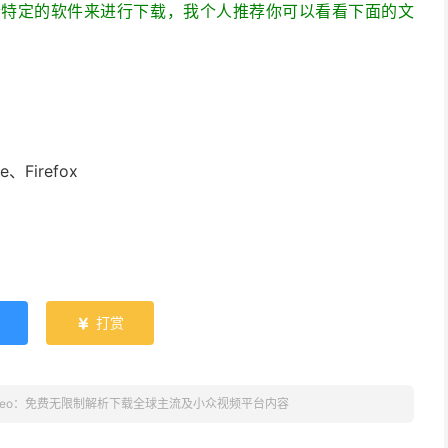
个特定的软件来进行下载，我个人推荐你可以看看下面的文
Firefox
打赏

Video：免费无限制解析下载全球主流及小众视频平台内容