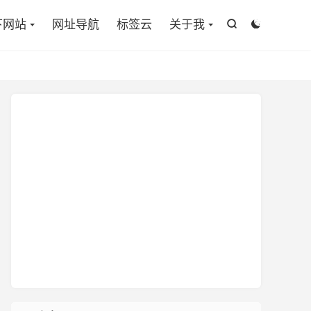

下网站
网址导航
标签云
关于我

