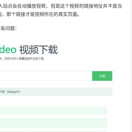
入站点会自动播放视频，但是这个视频的链接地址并不是当
面，那个链接才是视频所在的真实页面。
没有问题：