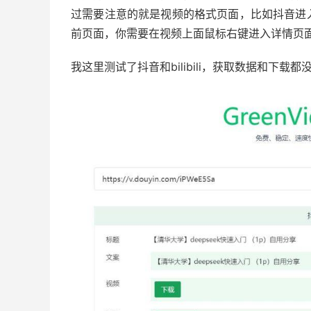
过需要注意的就是视频的格式页面，比如抖音进
前页面，你需要在视频上面鼠标右键进入详情页
我这里测试了抖音和bilibili，获取数据和下载都