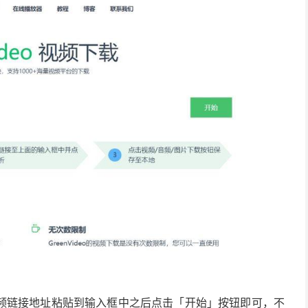
频链接地址粘贴到输入框中之后点击「开始」按钮即可，不