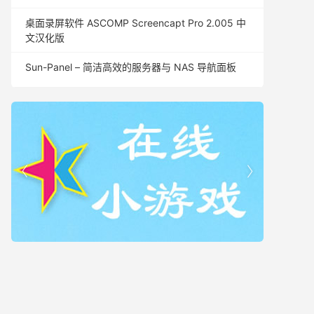
桌面录屏软件 ASCOMP Screencapt Pro 2.005 中
文汉化版
Sun-Panel – 简洁高效的服务器与 NAS 导航面板

