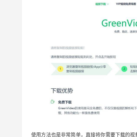
使用方法也是非常简单，直接将你需要下载的视