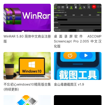
WinRAR 5.80 简体中文商业注册
桌面录屏软件 ASCOMP
版
Screencapt Pro 2.005 中文汉
化版
不忘初心windows10精简版合集
金山毒霸截图王 v1.9
(持续更新)