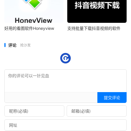
好用的看图软件Honeyview
支持批量下载抖音视频的软件
评论
抢沙发
提交评论