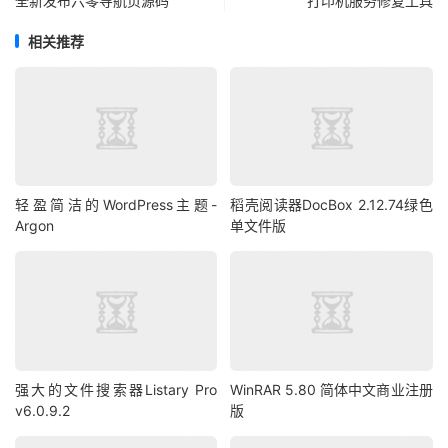
全新发布六零导航页源码
打印机服务修复工具
相关推荐
轻盈简洁的WordPress主题-
稻壳阅读器DocBox 2.12.74绿色
Argon
单文件版
强大的文件搜索器Listary Pro
WinRAR 5.80 简体中文商业注册
v6.0.9.2
版