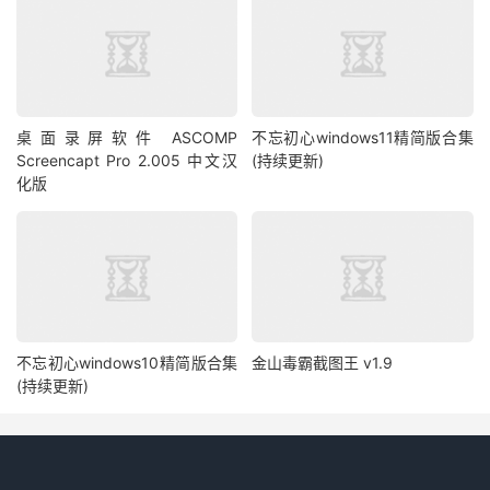
桌面录屏软件 ASCOMP
不忘初心windows11精简版合集
Screencapt Pro 2.005 中文汉
(持续更新)
化版
不忘初心windows10精简版合集
金山毒霸截图王 v1.9
(持续更新)