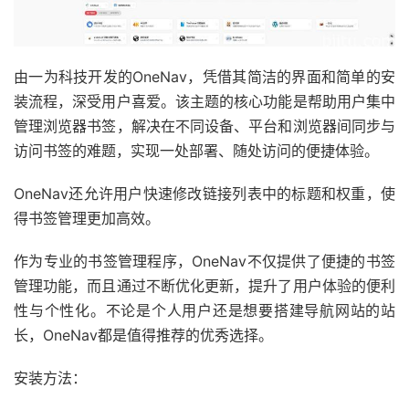
由一为科技开发的OneNav，凭借其简洁的界面和简单的安
装流程，深受用户喜爱。该主题的核心功能是帮助用户集中
管理浏览器书签，解决在不同设备、平台和浏览器间同步与
访问书签的难题，实现一处部署、随处访问的便捷体验。
OneNav还允许用户快速修改链接列表中的标题和权重，使
得书签管理更加高效。
作为专业的书签管理程序，OneNav不仅提供了便捷的书签
管理功能，而且通过不断优化更新，提升了用户体验的便利
性与个性化。不论是个人用户还是想要搭建导航网站的站
长，OneNav都是值得推荐的优秀选择。
安装方法：